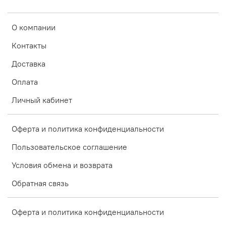
О компании
Контакты
Доставка
Оплата
Личный кабинет
Оферта и политика конфиденциальности
Пользовательское соглашение
Условия обмена и возврата
Обратная связь
Оферта и политика конфиденциальности