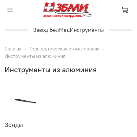
Завод БелМедИнструменты
Главная
Терапевтическая стоматология
Инструменты из алюминия
Инструменты из алюминия
Зонды