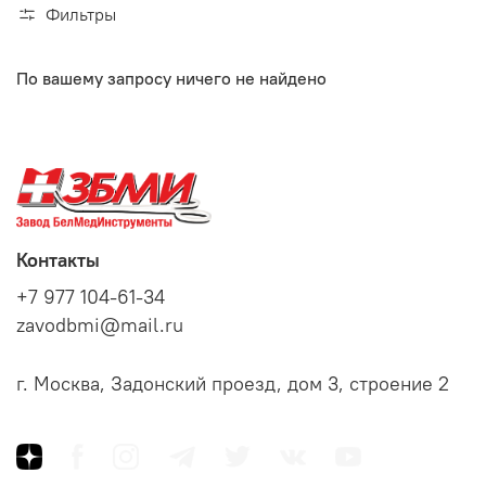
Фильтры
По вашему запросу ничего не найдено
Контакты
+7 977 104-61-34
zavodbmi@mail.ru
г. Москва, Задонский проезд, дом 3, строение 2