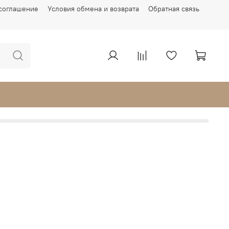
соглашение
Условия обмена и возврата
Обратная связь