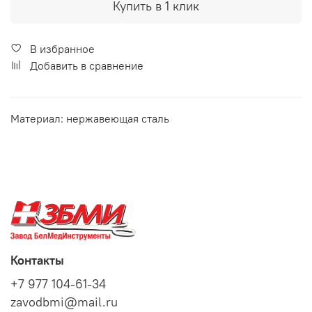
Купить в 1 клик
В избранное
Добавить в сравнение
Материал: нержавеющая сталь
Контакты
+7 977 104-61-34
zavodbmi@mail.ru