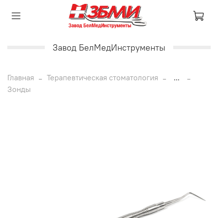
Завод БелМедИнструменты
Главная
Терапевтическая стоматология
...
Зонды