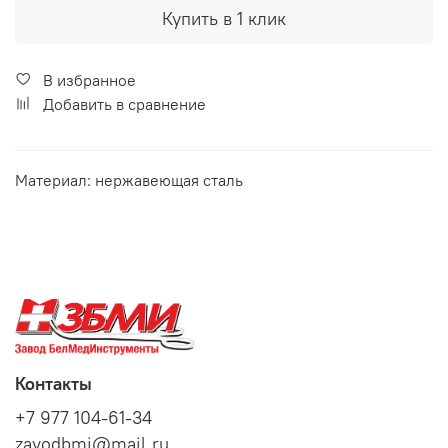
Купить в 1 клик
В избранное
Добавить в сравнение
Материал: нержавеющая сталь
Контакты
+7 977 104-61-34
zavodbmi@mail.ru