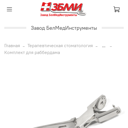
Завод БелМедИнструменты
Главная
Терапевтическая стоматология
...
Комплект для раббердама