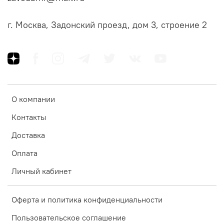
г. Москва, Задонский проезд, дом 3, строение 2
О компании
Контакты
Доставка
Оплата
Личный кабинет
Оферта и политика конфиденциальности
Пользовательское соглашение