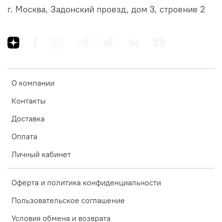
г. Москва, Задонский проезд, дом 3, строение 2
О компании
Контакты
Доставка
Оплата
Личный кабинет
Оферта и политика конфиденциальности
Пользовательское соглашение
Условия обмена и возврата