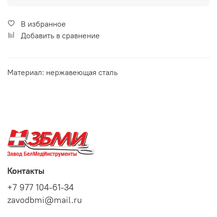
В избранное
Добавить в сравнение
Материал: нержавеющая сталь
Контакты
+7 977 104-61-34
zavodbmi@mail.ru