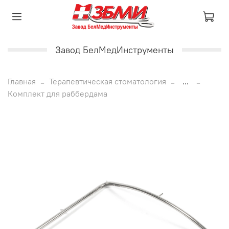
Завод БелМедИнструменты
Главная
Терапевтическая стоматология
...
Комплект для раббердама