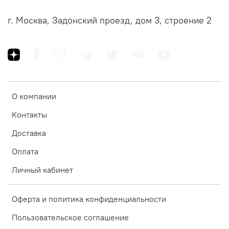
г. Москва, Задонский проезд, дом 3, строение 2
О компании
Контакты
Доставка
Оплата
Личный кабинет
Оферта и политика конфиденциальности
Пользовательское соглашение