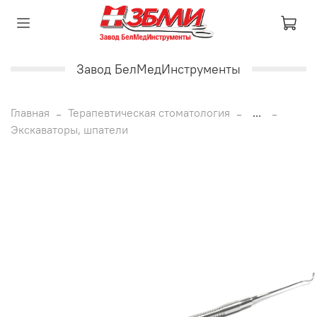
Завод БелМедИнструменты
Главная
Терапевтическая стоматология
...
Экскаваторы, шпатели