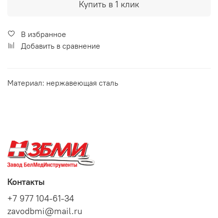
Купить в 1 клик
В избранное
Добавить в сравнение
Материал: нержавеющая сталь
Контакты
+7 977 104-61-34
zavodbmi@mail.ru