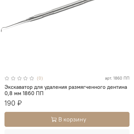
(0)
арт.
1860 ПП
Экскаватор для удаления размягченного дентина
0,8 мм 1860 ПП
190 ₽
В корзину